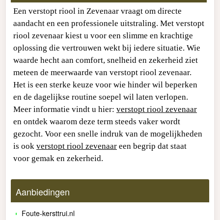
Een verstopt riool in Zevenaar vraagt om directe
aandacht en een professionele uitstraling. Met verstopt
riool zevenaar kiest u voor een slimme en krachtige
oplossing die vertrouwen wekt bij iedere situatie. Wie
waarde hecht aan comfort, snelheid en zekerheid ziet
meteen de meerwaarde van verstopt riool zevenaar.
Het is een sterke keuze voor wie hinder wil beperken
en de dagelijkse routine soepel wil laten verlopen.
Meer informatie vindt u hier:
verstopt riool zevenaar
en ontdek waarom deze term steeds vaker wordt
gezocht. Voor een snelle indruk van de mogelijkheden
is ook
verstopt riool zevenaar
een begrip dat staat
voor gemak en zekerheid.
Aanbiedingen
Foute-kersttrui.nl