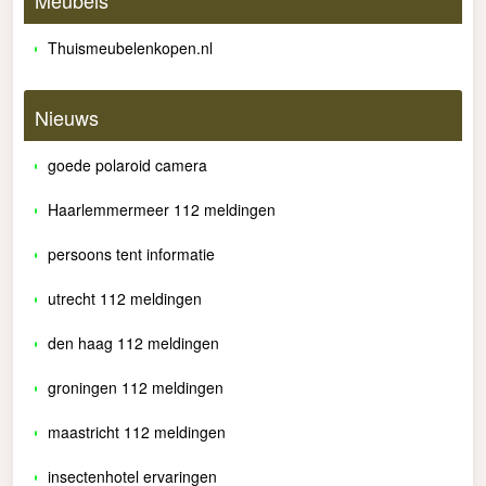
Meubels
Thuismeubelenkopen.nl
Nieuws
goede polaroid camera
Haarlemmermeer 112 meldingen
persoons tent informatie
utrecht 112 meldingen
den haag 112 meldingen
groningen 112 meldingen
maastricht 112 meldingen
insectenhotel ervaringen