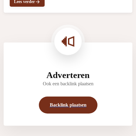
Lees verder
Adverteren
Ook een backlink plaatsen
Backlink plaatsen