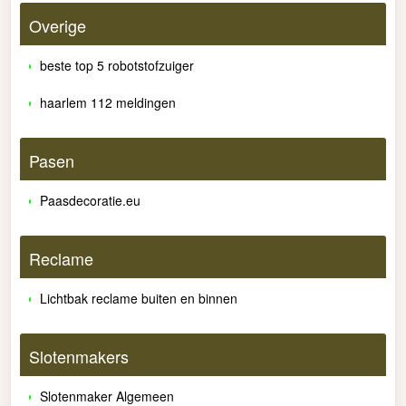
Overige
beste top 5 robotstofzuiger
haarlem 112 meldingen
Pasen
Paasdecoratie.eu
Reclame
Lichtbak reclame buiten en binnen
Slotenmakers
Slotenmaker Algemeen