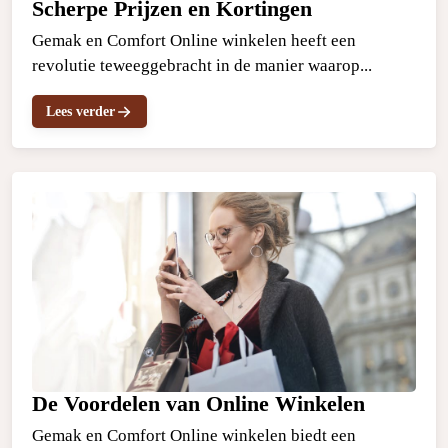
Scherpe Prijzen en Kortingen
Gemak en Comfort Online winkelen heeft een
revolutie teweeggebracht in de manier waarop...
Lees verder
De Voordelen van Online Winkelen
Gemak en Comfort Online winkelen biedt een