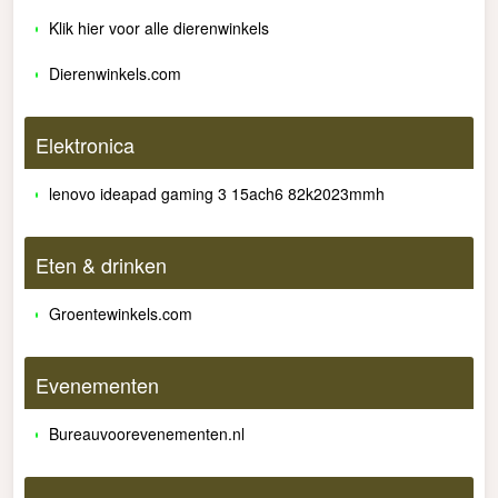
Klik hier voor alle dierenwinkels
Dierenwinkels.com
Elektronica
lenovo ideapad gaming 3 15ach6 82k2023mmh
Eten & drinken
Groentewinkels.com
Evenementen
Bureauvoorevenementen.nl