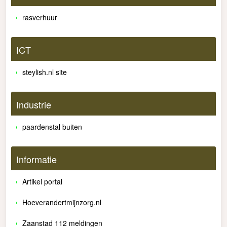
rasverhuur
ICT
steylish.nl site
Industrie
paardenstal buiten
Informatie
Artikel portal
Hoeverandertmijnzorg.nl
Zaanstad 112 meldingen