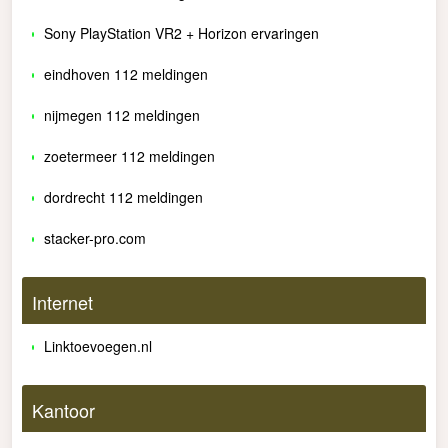
Sony PlayStation VR2 + Horizon ervaringen
eindhoven 112 meldingen
nijmegen 112 meldingen
zoetermeer 112 meldingen
dordrecht 112 meldingen
stacker-pro.com
Internet
Linktoevoegen.nl
Kantoor