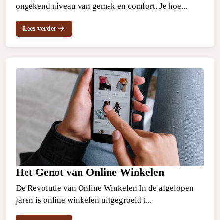
ongekend niveau van gemak en comfort. Je hoe...
Lees verder
Het Genot van Online Winkelen
De Revolutie van Online Winkelen In de afgelopen
jaren is online winkelen uitgegroeid t...