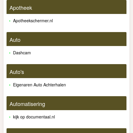
Apotheek
Apotheekschermer.nl
Auto
Dashcam
Auto's
Eigenaren Auto Achterhalen
Automatisering
kijk op documentaal.nl