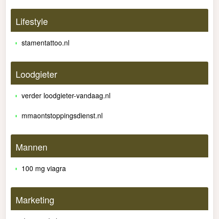
Lifestyle
stamentattoo.nl
Loodgieter
verder loodgieter-vandaag.nl
mmaontstoppingsdienst.nl
Mannen
100 mg viagra
Marketing