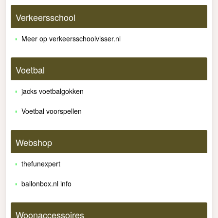
Verkeersschool
Meer op verkeersschoolvisser.nl
Voetbal
jacks voetbalgokken
Voetbal voorspellen
Webshop
thefunexpert
ballonbox.nl info
Woonaccessoires