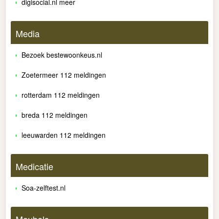
digisocial.nl meer
Media
Bezoek bestewoonkeus.nl
Zoetermeer 112 meldingen
rotterdam 112 meldingen
breda 112 meldingen
leeuwarden 112 meldingen
Medicatie
Soa-zelftest.nl