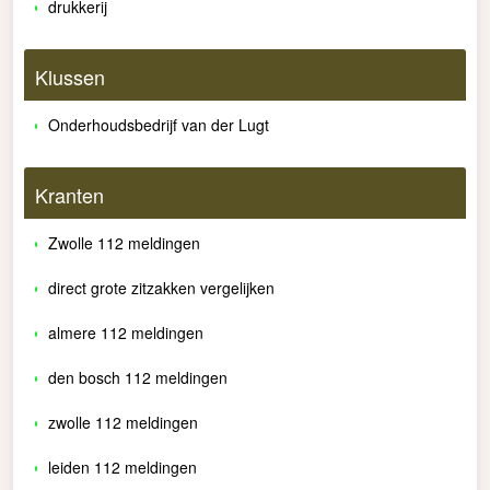
drukkerij
Klussen
Onderhoudsbedrijf van der Lugt
Kranten
Zwolle 112 meldingen
direct grote zitzakken vergelijken
almere 112 meldingen
den bosch 112 meldingen
zwolle 112 meldingen
leiden 112 meldingen