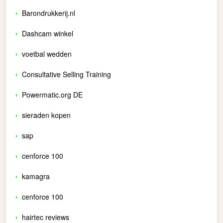
Barondrukkerij.nl
Dashcam winkel
voetbal wedden
Consultative Selling Training
Powermatic.org DE
sieraden kopen
sap
cenforce 100
kamagra
cenforce 100
hairtec reviews