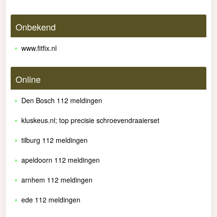
Onbekend
www.fitfix.nl
Online
Den Bosch 112 meldingen
kluskeus.nl; top precisie schroevendraaierset
tilburg 112 meldingen
apeldoorn 112 meldingen
arnhem 112 meldingen
ede 112 meldingen