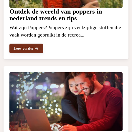
Ontdek de wereld van poppers in
nederland trends en tips
Wat zijn Poppers?Poppers zijn veelzijdige stoffen die
vaak worden gebruikt in de recrea...
Lees verder