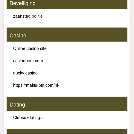
Beveiliging
zaanstad politie
Casino
Online casino site
casinoboer.com
ducky casino
https://makis-pin.com/nl/
Dating
Clubsexdating.nl