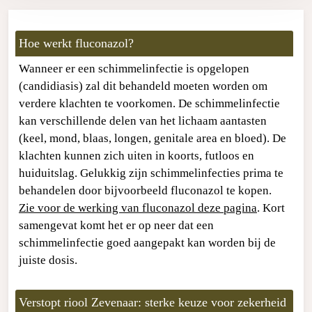
Hoe werkt fluconazol?
Wanneer er een schimmelinfectie is opgelopen
(candidiasis) zal dit behandeld moeten worden om
verdere klachten te voorkomen. De schimmelinfectie
kan verschillende delen van het lichaam aantasten
(keel, mond, blaas, longen, genitale area en bloed). De
klachten kunnen zich uiten in koorts, futloos en
huiduitslag. Gelukkig zijn schimmelinfecties prima te
behandelen door bijvoorbeeld fluconazol te kopen.
Zie voor de werking van fluconazol deze pagina
. Kort
samengevat komt het er op neer dat een
schimmelinfectie goed aangepakt kan worden bij de
juiste dosis.
Verstopt riool Zevenaar: sterke keuze voor zekerheid